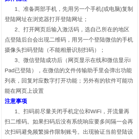
1、准备两部手机，先用另一个手机(或电脑)复制
登陆网址在浏览器打开登陆网址；
2、打开网页后输入激活码，选自己所在的地区
点登陆后台会出现二维码，用另一个登陆微信的手机
摄像头扫码登陆（不能相册识别扫码）；
3、微信登陆成功后（网页显示在线和微信显示i
Pad已登陆），在微信的文件传输助手里会弹出功能
列表，回复对应数字打开功能；另外有的软件可能功
能在网页上设置
注意事项
1、扫码前尽量关闭手机定位和WiFi，开流量再
扫二维码。如果扫码后没有系统响应要多间隔一会再
次扫码避免频繁操作限制账号。出现验证当前登陆设