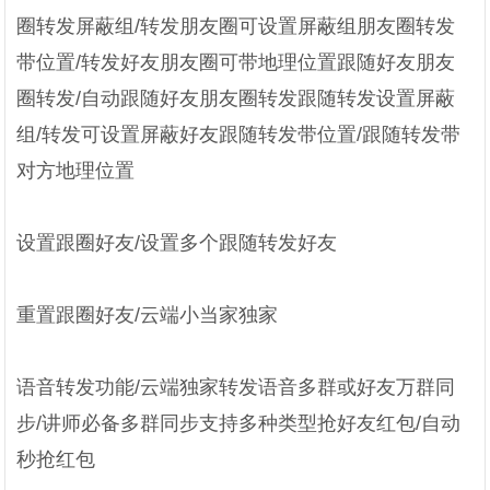
圈转发屏蔽组/转发朋友圈可设置屏蔽组朋友圈转发
带位置/转发好友朋友圈可带地理位置跟随好友朋友
圈转发/自动跟随好友朋友圈转发跟随转发设置屏蔽
组/转发可设置屏蔽好友跟随转发带位置/跟随转发带
对方地理位置
设置跟圈好友/设置多个跟随转发好友
重置跟圈好友/云端小当家独家
语音转发功能/云端独家转发语音多群或好友万群同
步/讲师必备多群同步支持多种类型抢好友红包/自动
秒抢红包