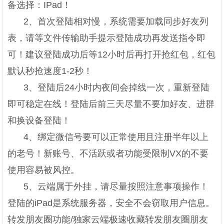
备选择：IPad！
2、首次登陆相对慢，系统需要加载同步好友列
表，请等文件传输助手提示登陆成功再发送指令即
可！建议登陆成功后等12小时后再打开抢红包，红包
默认秒抢速度1-2秒！
3、登陆后24小时内夜间会掉线一次，重新登陆
即可稳定在线！登陆后前三天尽量不要加好友、进群
和换设备登陆！
4、绑定微信号要可以正常使用且注册半年以上
的老号！新账号、不活跃或者功能受限制VX的不要
使用容易被风控。
5、云端属于外挂，请尽量按照注意事项操作！
登陆的iPad是系统服务器，安全不会窃取用户信息。
转发朋友圈功能/独家云端极速收藏转发朋友圈朋友