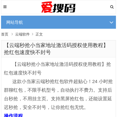
网站导航
首页
云端软件
正文
【云端秒抢小当家地址激活码授权使用教程】
抢红包速度快不封号
【云端秒抢小当家地址激活码授权使用教程】抢
红包速度快不封号
这款小当家云端秒抢红包软件超贴心！24 小时抢
群聊红包，不限手机型号，自动执行不费力。支持后
台秒抢，不用挂主页。支持黑屏抢红包，还能设置延
迟秒抢，安全不封号，让你抢红包无忧。
操作流程