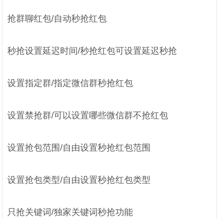
抢群聊红包/自动秒抢红包
秒抢设置延迟时间/秒抢红包可设置延迟秒抢
设置指定群/指定微信群秒抢红包
设置禁抢群/可以设置哪些微信群不抢红包
设置抢包范围/自由设置秒抢红包范围
设置抢包类型/自由设置秒抢红包类型
只抢关键词/独家关键词秒抢功能