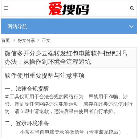
网站导航
首页
好文分享
正文
微信多开分身云端转发红包电脑软件拒绝封号
办法：从操作到环境全流程避坑
软件使用重要提醒与注意事项
一、法律合规提醒
本工具仅可用于合法合规的网络行为，严禁用于诈骗、涉
恐、暴乱等任何网络违法犯罪活动！若存在此类违法使用行
为，请立即申请退款，违法后果由使用者自行承担。
二、登录环境准备
不常在当前电脑登录的微信号（含重装系统后），