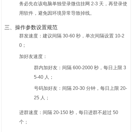
务必先在该电脑单独登录微信挂网 2-3 天，再登录使
用软件，避免因环境异常导致掉线。
三、操作参数设置规范
群发速度：建议间隔 30-60 秒，单次间隔设置 10-2
0；
加好友速度：
群内加好友：间隔 600-2000 秒，每日上限 3
5-40 人；
号码加好友：间隔 20-30 分钟，每日上限 20-
25 人；
进群速度：间隔 20-150 秒，每日进群不超过 50
个；