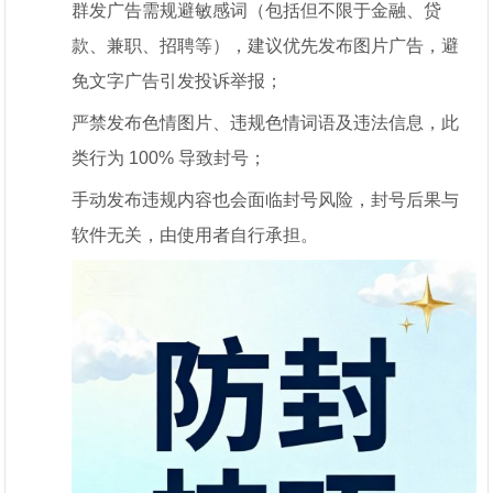
群发广告需规避敏感词（包括但不限于金融、贷
款、兼职、招聘等），建议优先发布图片广告，避
免文字广告引发投诉举报；
严禁发布色情图片、违规色情词语及违法信息，此
类行为 100% 导致封号；
手动发布违规内容也会面临封号风险，封号后果与
软件无关，由使用者自行承担。