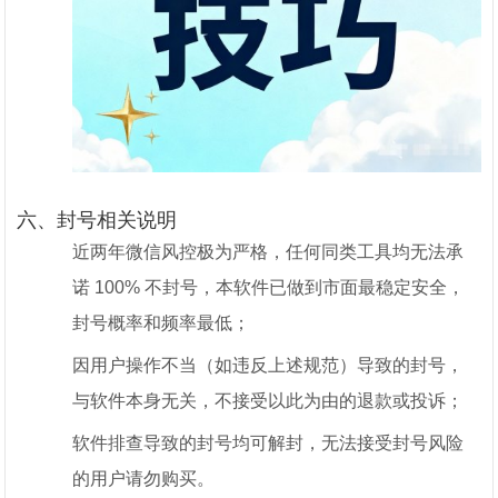
六、封号相关说明
近两年微信风控极为严格，任何同类工具均无法承
诺 100% 不封号，本软件已做到市面最稳定安全，
封号概率和频率最低；
因用户操作不当（如违反上述规范）导致的封号，
与软件本身无关，不接受以此为由的退款或投诉；
软件排查导致的封号均可解封，无法接受封号风险
的用户请勿购买。