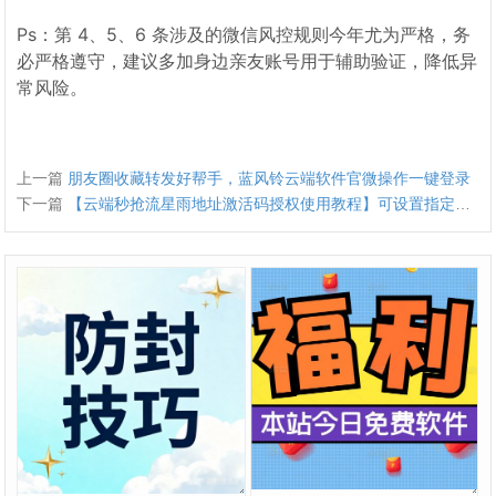
Ps：第 4、5、6 条涉及的微信风控规则今年尤为严格，务
必严格遵守，建议多加身边亲友账号用于辅助验证，降低异
常风险。
上一篇
朋友圈收藏转发好帮手，蓝风铃云端软件官微操作一键登录
下一篇
【云端秒抢流星雨地址激活码授权使用教程】可设置指定群不抢-过滤关键词