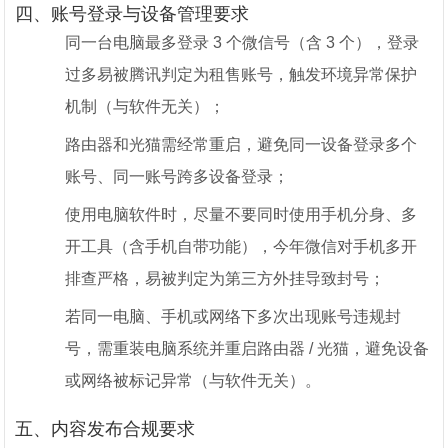
四、账号登录与设备管理要求
同一台电脑最多登录 3 个微信号（含 3 个），登录
过多易被腾讯判定为租售账号，触发环境异常保护
机制（与软件无关）；
路由器和光猫需经常重启，避免同一设备登录多个
账号、同一账号跨多设备登录；
使用电脑软件时，尽量不要同时使用手机分身、多
开工具（含手机自带功能），今年微信对手机多开
排查严格，易被判定为第三方外挂导致封号；
若同一电脑、手机或网络下多次出现账号违规封
号，需重装电脑系统并重启路由器 / 光猫，避免设备
或网络被标记异常（与软件无关）。
五、内容发布合规要求