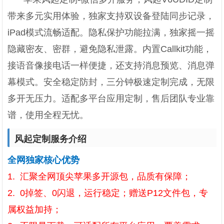
带来多元实用体验，独家支持双设备登陆同步记录，
iPad模式流畅适配。隐私保护功能拉满，独家摇一摇
隐藏密友、密群，避免隐私泄露。内置Callkit功能，
接语音像接电话一样便捷，还支持消息预览、消息弹
幕模式。安全稳定防封，三分钟极速定制完成，无限
多开无压力。适配多平台应用定制，售后团队专业靠
谱，使用全程无忧。
风起定制服务介绍
全网独家核心优势
1. 汇聚全网顶尖苹果多开源包，品质有保障；
2. 0掉签、0闪退，运行稳定；赠送P12文件包，专
属权益加持；