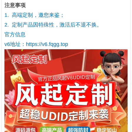
注意事项
1. 高端定制，邀您来鉴；
2. 定制产品因特殊性，激活后不退不换。
官方信息
v6地址：https://v6.fqgg.top