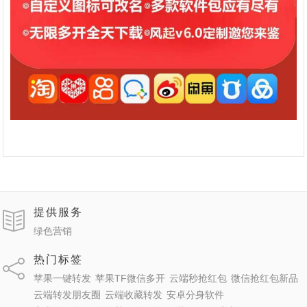
提供服务
绿色营销
热门标签
苹果一键转发
苹果TF微信多开
云端秒抢红包
微信抢红包新品
云端转发朋友圈
云端收藏转发
安卓分身软件