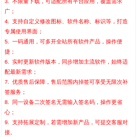
3. 不限量下载，可适配所有平台应用，覆盖需求
广；
4. 支持自定义修改图标、软件名称、标识等，打造
专属使用界面；
5. 一码通用，可多开全站所有软件产品，操作便
捷；
6. 实时更新软件版本，同步增加主流软件，始终适
配最新需求；
7. 优质售后保障，售后范围内掉签可享受无限次补
签服务；
8. 同一设备二次签名无需输入签名码，操作更省
心；
9. 支持拓展定制，若需增加新产品，可提交客服对
接。