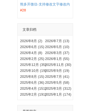
熊多开微信-支持修改文字修改内
容
¥
28
文章归档
2026年8月 (2)
2026年7月 (13)
2026年6月 (15)
2026年5月 (10)
2026年4月 (8)
2026年3月 (37)
2026年2月 (25)
2026年1月 (55)
2025年12月 (35)
2025年11月 (30)
2025年10月 (19)
2025年9月 (19)
2025年8月 (15)
2025年7月 (41)
2025年6月 (36)
2025年5月 (58)
2025年4月 (151)
2025年3月 (312)
2025年2月 (191)
2025年1月 (174)