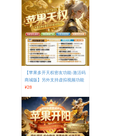
【苹果多开天权密友功能-激活码
商城版】另外支持虚拟视频功能
¥
28