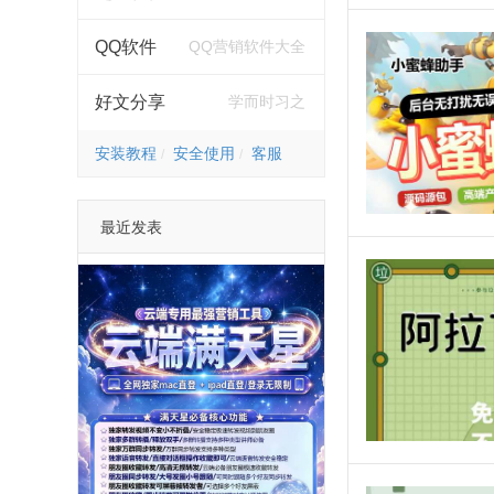
QQ软件
QQ营销软件大全
好文分享
学而时习之
安装教程
安全使用
客服
最近发表