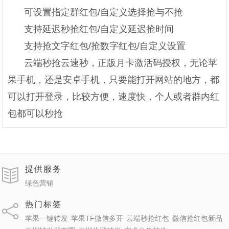
可设置指定群红包/自定义选择抢与不抢
支持延迟秒抢红包/自定义延迟抢时间
支持抢文字红包/抢数字红包/自定义设置
云端秒抢云速秒，正版月卡激活码授权，无论苹
果手机，还是安卓手机，只要能打开网站的地方，都
可以打开登录，比较方便，速度快，个人或者群内红
包都可以秒抢
提供服务
绿色营销
热门标签
苹果一键转发
苹果TF微信多开
云端秒抢红包
微信抢红包新品