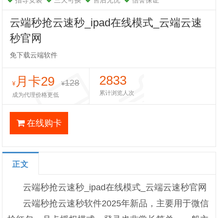
指导安装
三天可换
售后无忧
信誉保证
云端秒抢云速秒_ipad在线模式_云端云速
秒官网
免下载云端软件
2833
月卡29
128
¥
¥
累计浏览人次
成为代理价格更低
在线购卡
正文
云端秒抢云速秒_ipad在线模式_云端云速秒官网
云端秒抢云速秒软件2025年新品，主要用于微信