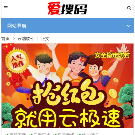
网站导航
首页
云端软件
正文