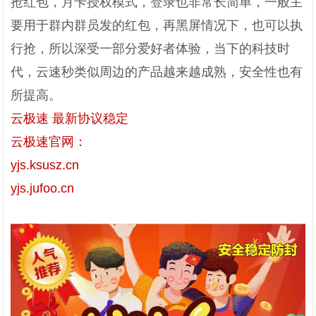
抢红包，月卡授权模式，登录也非常长简单，一般主
要用于群内群员发的红包，再黑屏情况下，也可以执
行抢，所以深受一部分爱好者体验，当下的科技时
代，云速秒类似周边的产品越来越成熟，安全性也有
所提高。
云极速 最新协议稳定
云极速官网：
yjs.ksusz.cn
yjs.jufoo.cn