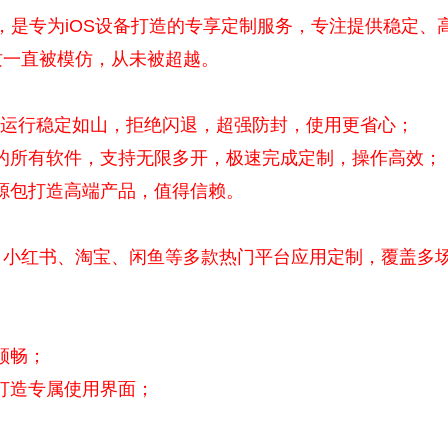
是专为iOS设备打造的专享定制服务，专注提供稳定、
质一直被模仿，从未被超越。
，运行稳定如山，拒绝闪退，超强防封，使用更省心；
的所有软件，支持无限多开，极速完成定制，操作高效；
源包打造高端产品，值得信赖。
红书、淘宝、闲鱼等多款热门平台应用定制，覆盖多
顺畅；
打造专属使用界面；