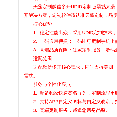
天蓬定制微信多开UDID定制版震撼来袭，
开解决方案，定制软件请认准天蓬定制，品
核心优势
1. 稳定性能出众：采用UDID定制技术
2. 一码通用便捷：一码即可定制手机上
3. 高端品质保障：独家定制服务，源码
适配范围
适配微信多开核心需求，同时支持美团、小
需求。
服务与个性化亮点
1. 配备独家快速签名服务，定制流程更
2. 支持APP自定义图标与自定义改名，
3. 高端定制服务，诚邀您亲身品鉴。