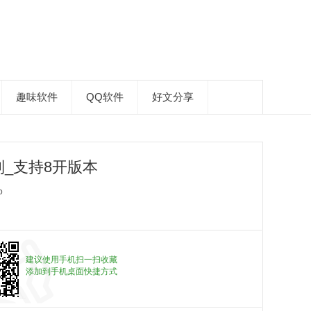
趣味软件
QQ软件
好文分享
制_支持8开版本
p
建议使用手机扫一扫收藏
添加到手机桌面快捷方式