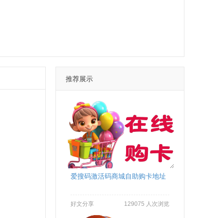
推荐展示
爱搜码激活码商城自助购卡地址
好文分享
129075 人次浏览