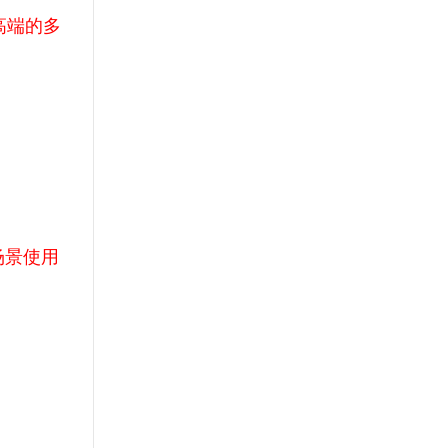
高端的多
场景使用