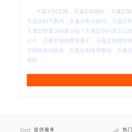
天蓬定制官网，天蓬定制团队，天蓬定制
天蓬定制下载码，天蓬定制兑换码，天蓬定
天蓬定制激活码多少钱？天蓬定制闪退怎么
人不，天蓬定制能群直播不，天蓬定制微信
定制鱼自动购买，天蓬定制使用教程，天蓬
授权
提供服务
热