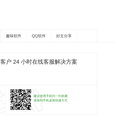
趣味软件
QQ软件
好文分享
老客户 24 小时在线客服解决方案
建议使用手机扫一扫收藏
添加到手机桌面快捷方式