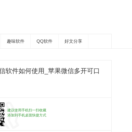
趣味软件
QQ软件
好文分享
信软件如何使用_苹果微信多开可口
建议使用手机扫一扫收藏
添加到手机桌面快捷方式