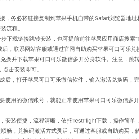
，务必将链接复制到苹果手机自带的Safari浏览器地址
安装流程。
过第一步下载链接跳转安装，也可提前前往苹果应用商店搜索“T
安装完成后，联系网站客服或通过官网自助购买苹果可口可乐兑
兑换并下载苹果可口可乐微信多开分身软件。注意，跳转到Te
，点击安装即可。
成后，打开苹果可口可乐微信软件，输入激活兑换码，
要使用的微信账号，就能正常使用苹果可口可乐微信多
装便捷，流程清晰，依托TestFlight下载，操作简单
程顺畅，兑换码激活方式灵活，可通过客服或自助购买，