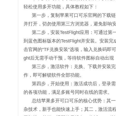
轻松使用多开功能，具体教程如下：
第一步，复制苹果可口可乐官网的下载链接
并打开，切勿使用第三方浏览器，避免影响
第二步，安装TestFlight应用：可通
到蓝色图标版本的TestFlight并安装。
击官网的“TF兑换安装”选项，输入兑换码即可
ght后无需手动干预，等待软件图标自动出现
第三步，激活软件：兑换、下载并安装完
作，即可解锁软件全部功能。
第四步，开始使用：激活成功后，登录需
的各项功能，满足多账号同时在线的需求。
总结苹果多开可口可乐的核心优势：其一，安
杂技术，新手也能快速上手；其二，激活流