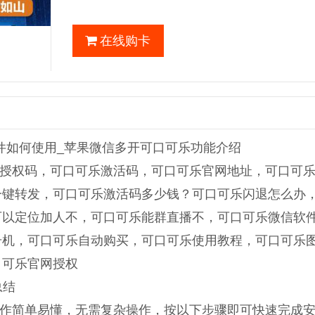
在线购卡
件如何使用_苹果微信多开可口可乐功能介绍
授权码，可口可乐激活码，可口可乐官网地址，可口可
一键转发，可口可乐激活码多少钱？可口可乐闪退怎么办
可以定位加人不，可口可乐能群直播不，可口可乐微信软
册机，可口可乐自动购买，可口可乐使用教程，可口可乐
口可乐官网授权
总结
作简单易懂，无需复杂操作，按以下步骤即可快速完成