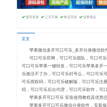
指导安装
三天可换
售后无忧
信誉保证
正文
苹果微信多开可口可乐_多开分身微信软
可口可乐官网，可口可乐团队，可口可乐
可口可乐苹果一键转发，可口可乐苹果多开
乐激活不了办，可口可乐封号么，可口可乐
可乐授权码，可口可乐破解版，可口可乐注
绍，可口可乐后台代理，可口可乐软件，可
苹果多开可口可乐 安装使用教程及优势
苹果多开可口可乐微信分身软件，安装操