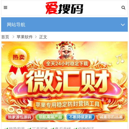
网站导航
首页
苹果软件
正文