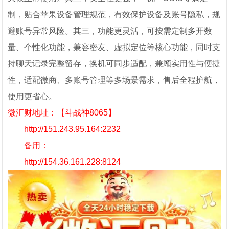
制，贴合苹果设备管理规范，有效保护设备及账号隐私，规
避账号异常风险。其三，功能更灵活，可按需定制多开数
量、个性化功能，兼容密友、虚拟定位等核心功能，同时支
持聊天记录完整留存，换机可同步适配，兼顾实用性与便捷
性，适配微商、多账号管理等多场景需求，售后全程护航，
使用更省心。
微汇财地址：【斗战神8065】
http://151.243.95.164:2232
备用：
http://154.36.161.228:8124