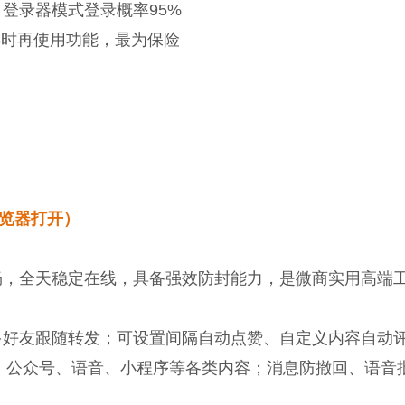
登录器模式登录概率95%
小时再使用功能，最为保险
制到浏览器打开）
畅，全天稳定在线，具备强效防封能力，是微商实用高端
多好友跟随转发；可设置间隔自动点赞、自定义内容自动
频、公众号、语音、小程序等各类内容；消息防撤回、语音