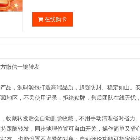
在线购卡
官方微信一键转发
首选产品，源码源包打造高端品质，超强防封、稳定如山。
疆西藏地区，不丢使用记录，拒绝贴牌，售后团队在线无忧
视频，收藏转发后会自动删除收藏，不用手动清理省时省力
支持跟随转发，同步地理位置可自由开关，操作简单又省
所有好友，也能设置不点赞的对象；自动评论功能可指定评