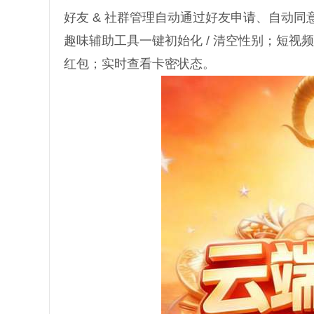
好友 & 社群管理自动通过好友申请、自动
趣味辅助工具一键初始化 / 清空性别；短视
红包；实时查看卡密状态。