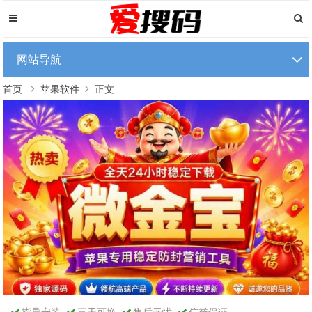
网站导航
首页
苹果软件
正文