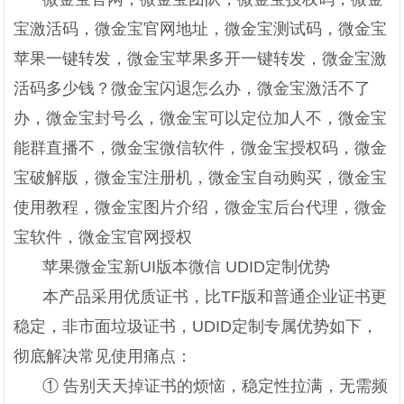
宝激活码，微金宝官网地址，微金宝测试码，微金宝
苹果一键转发，微金宝苹果多开一键转发，微金宝激
活码多少钱？微金宝闪退怎么办，微金宝激活不了
办，微金宝封号么，微金宝可以定位加人不，微金宝
能群直播不，微金宝微信软件，微金宝授权码，微金
宝破解版，微金宝注册机，微金宝自动购买，微金宝
使用教程，微金宝图片介绍，微金宝后台代理，微金
宝软件，微金宝官网授权
苹果微金宝新UI版本微信 UDID定制优势
本产品采用优质证书，比TF版和普通企业证书更
稳定，非市面垃圾证书，UDID定制专属优势如下，
彻底解决常见使用痛点：
① 告别天天掉证书的烦恼，稳定性拉满，无需频