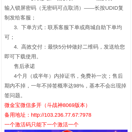
输入锁屏密码（无密码可点取消）——长按UDID复
制发给客服；
3. 下单方式：联系客服下单或商城自助下单均
可；
4. 高效交付：最快5分钟做好二维码，发送给您
即可下载使用。
售后承诺
4个月（或半年）内掉证书，免费补一次；售后
期内不掉，一年不掉签概率达98%，基本不会出现掉
签问题。
微金宝微信多开（斗战神8069版本）
备用地址：http://103.236.77.67:7978
一个激活码只能下一个激活一个