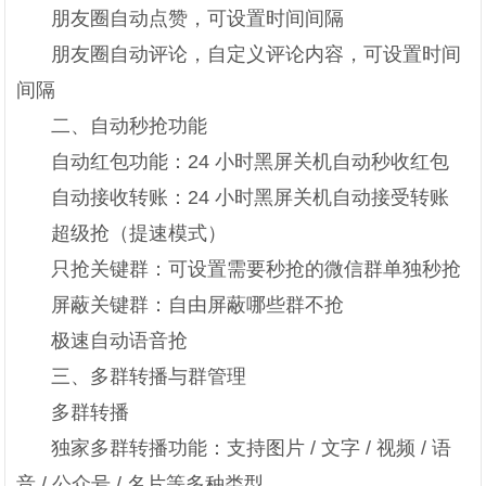
朋友圈自动点赞，可设置时间间隔
朋友圈自动评论，自定义评论内容，可设置时间
间隔
二、自动秒抢功能
自动红包功能：24 小时黑屏关机自动秒收红包
自动接收转账：24 小时黑屏关机自动接受转账
超级抢（提速模式）
只抢关键群：可设置需要秒抢的微信群单独秒抢
屏蔽关键群：自由屏蔽哪些群不抢
极速自动语音抢
三、多群转播与群管理
多群转播
独家多群转播功能：支持图片 / 文字 / 视频 / 语
音 / 公众号 / 名片等多种类型