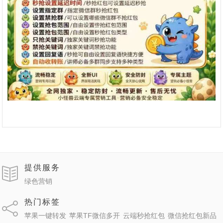
提供服务
绿色营销
热门标签
苹果一键转发
苹果TF微信多开
云端秒抢红包
微信抢红包新品