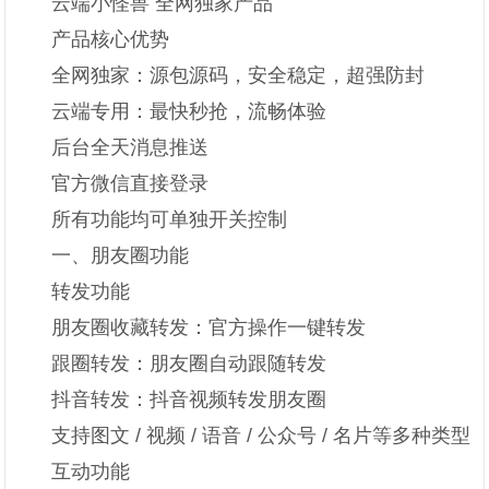
云端小怪兽 全网独家产品
产品核心优势
全网独家：源包源码，安全稳定，超强防封
云端专用：最快秒抢，流畅体验
后台全天消息推送
官方微信直接登录
所有功能均可单独开关控制
一、朋友圈功能
转发功能
朋友圈收藏转发：官方操作一键转发
跟圈转发：朋友圈自动跟随转发
抖音转发：抖音视频转发朋友圈
支持图文 / 视频 / 语音 / 公众号 / 名片等多种类型
互动功能