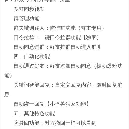
多群同步转发
群管理功能
群关键词踢人：防炸群功能（群主专用）
口令拉群：一键口令拉群功能【独家】
自动同意进群：好友拉群自动进入群聊
四、自动化功能
自动通过好友：好友添加自动同意（被动爆粉功
能）
关键词智能回复：自定义回复内容，随时回复消
息
自动统一回复【小怪兽独家功能】
五、其他特色功能
防撤回功能：对方撤回一样可以看到