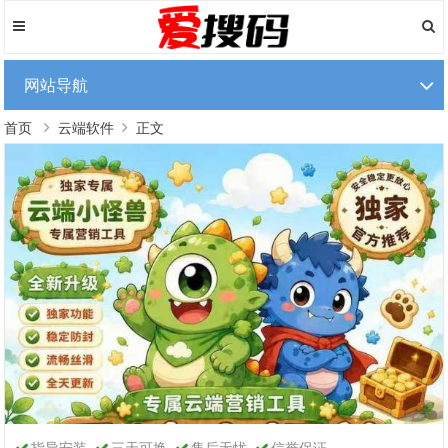
网站导航
首页
云端软件
正文