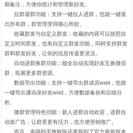
期备注，方便你统计和管理新好友。
拉群退群功能：支持一键拉人进群，也能一键退
出所有群，群管理变得随心所欲。
收藏群发与自定义群发：收藏的内容可以按照自
定义时间群发，也有自定义群发功能，同样支持群发
群和群发好友，让你的信息传递更灵活。
自动进群换群功能：能全自动实现好友互换微信
群，拓展更多群资源。
数据导出功能：支持一键导出群成员wxid，也能
一键导出通讯录好友wxid，方便数据备份和后续分
析。
微群管理特色功能：新人进群自动欢迎，进群自
动发广告，让群里更有活力，也方便营销推广。
而且，多喵助手旗舰版还更新到了官方最新版本