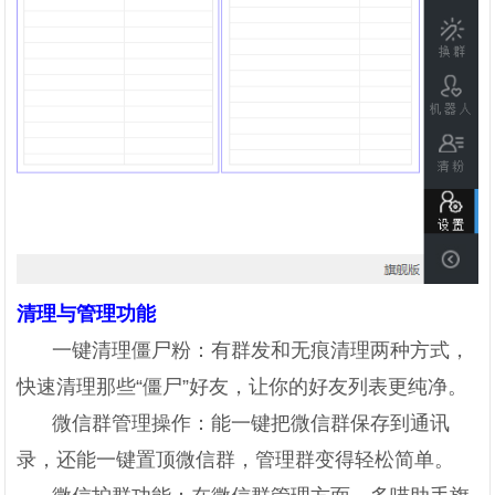
清理与管理功能
一键清理僵尸粉：有群发和无痕清理两种方式，
快速清理那些“僵尸”好友，让你的好友列表更纯净。
微信群管理操作：能一键把微信群保存到通讯
录，还能一键置顶微信群，管理群变得轻松简单。