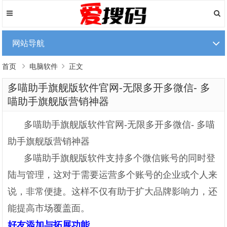
网站导航
首页
电脑软件
正文
多喵助手旗舰版软件官网-无限多开多微信- 多
喵助手旗舰版营销神器
多喵助手旗舰版软件官网-无限多开多微信- 多喵
助手旗舰版营销神器
多喵助手旗舰版软件支持多个微信账号的同时登
陆与管理，这对于需要运营多个账号的企业或个人来
说，非常便捷。这样不仅有助于扩大品牌影响力，还
能提高市场覆盖面。
好友添加与拓展功能