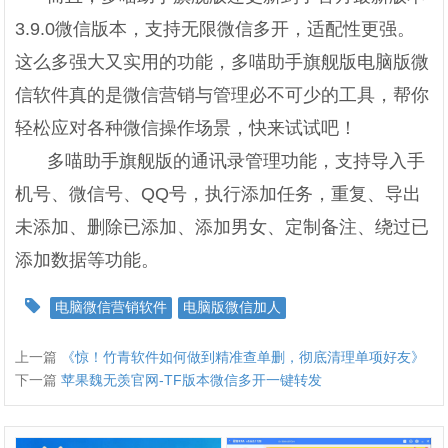
3.9.0微信版本，支持无限微信多开，适配性更强。
这么多强大又实用的功能，多喵助手旗舰版电脑版微
信软件真的是微信营销与管理必不可少的工具，帮你
轻松应对各种微信操作场景，快来试试吧！
多喵助手旗舰版的通讯录管理功能，支持导入手
机号、微信号、QQ号，执行添加任务，重复、导出
未添加、删除已添加、添加男女、定制备注、绕过已
添加数据等功能。
电脑微信营销软件
电脑版微信加人
上一篇
《惊！竹青软件如何做到精准查单删，彻底清理单项好友》​
下一篇
苹果魏无羡官网-TF版本微信多开一键转发