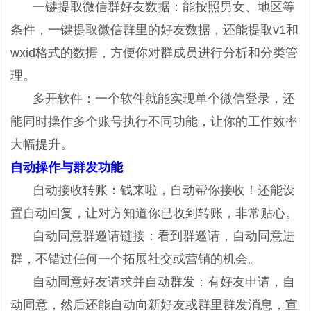
一键提取微信群好友数据：能按照男女、地区等
条件，一键提取微信群里的好友数据，还能提取v1和
wxid格式的数据，方便你对群成员进行分析和分类管
理。
多开软件：一个软件就能实现单个微信登录，还
能同时操作多个账号执行不同功能，让你的工作效率
大幅提升。
自动操作与群发功能
自动接收转账：钱来啦，自动帮你接收！还能设
置自动回复，让对方知道你已收到转账，非常贴心。
自动同意群邀请链接：看到群邀请，自动同意进
群，不错过任何一个拓展社交或营销的机会。
自动同意好友请求并自动群发：有好友申请，自
动同意，然后还能自动向新好友或群里群发消息，宣