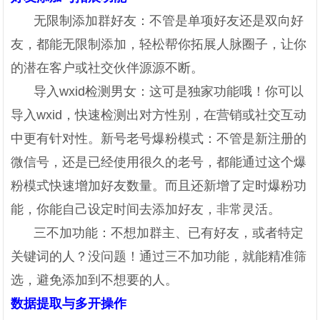
无限制添加群好友：不管是单项好友还是双向好
友，都能无限制添加，轻松帮你拓展人脉圈子，让你
的潜在客户或社交伙伴源源不断。
导入wxid检测男女：这可是独家功能哦！你可以
导入wxid，快速检测出对方性别，在营销或社交互动
中更有针对性。新号老号爆粉模式：不管是新注册的
微信号，还是已经使用很久的老号，都能通过这个爆
粉模式快速增加好友数量。而且还新增了定时爆粉功
能，你能自己设定时间去添加好友，非常灵活。
三不加功能：不想加群主、已有好友，或者特定
关键词的人？没问题！通过三不加功能，就能精准筛
选，避免添加到不想要的人。
数据提取与多开操作