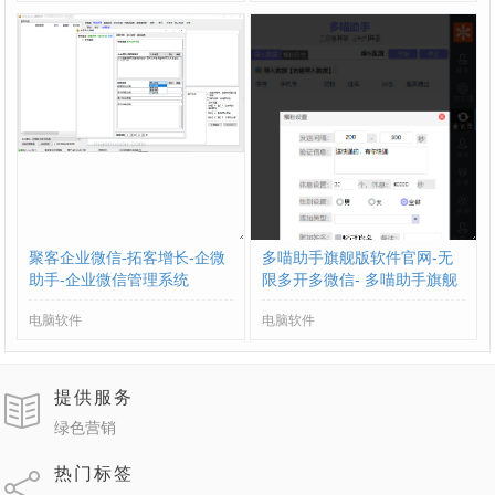
聚客企业微信-拓客增长-企微
多喵助手旗舰版软件官网-无
助手-企业微信管理系统
限多开多微信- 多喵助手旗舰
版营销神器
电脑软件
电脑软件
提供服务
绿色营销
热门标签