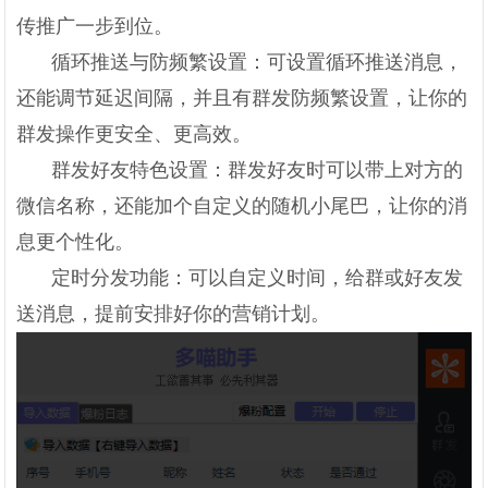
传推广一步到位。
循环推送与防频繁设置：可设置循环推送消息，
还能调节延迟间隔，并且有群发防频繁设置，让你的
群发操作更安全、更高效。
群发好友特色设置：群发好友时可以带上对方的
微信名称，还能加个自定义的随机小尾巴，让你的消
息更个性化。
定时分发功能：可以自定义时间，给群或好友发
送消息，提前安排好你的营销计划。