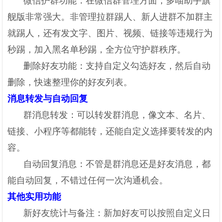
微信护群功能：在微信群管理方面，多喵助手旗
舰版非常强大。非管理拉群踢人、新人进群不加群主
就踢人，还有发文字、图片、视频、链接等违规行为
秒踢，加入黑名单秒踢，全方位守护群秩序。
删除好友功能：支持自定义勾选好友，然后自动
删除，快速整理你的好友列表。
消息转发与自动回复
群消息转发：可以转发群消息，像文本、名片、
链接、小程序等都能转，还能自定义选择要转发的内
容。
自动回复消息：不管是群消息还是好友消息，都
能自动回复，不错过任何一次沟通机会。
其他实用功能
新好友统计与备注：新加好友可以按照自定义日