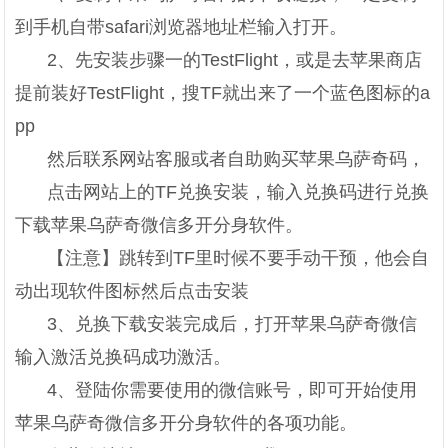
到手机自带safari浏览器地址栏输入打开。
2、先安装步骤一的TestFlight，或是去苹果商店
提前装好TestFlight，搜TF就出来了一个蓝色图标的a
pp
然后联系网站客服或者自助购买苹果乌萨奇码，
点击网站上的TF兑换安装，输入兑换码进行兑换
下载苹果乌萨奇微信多开分身软件。
【注意】跳转到TF里时候不要手动干预，他会自
动出现软件图标然后点击安装
3、兑换下载安装完成后，打开苹果乌萨奇微信
输入激活兑换码成功激活。
4、登陆你需要使用的微信账号，即可开始使用
苹果乌萨奇微信多开分身软件的各项功能。