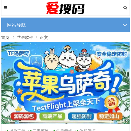
网站导航
首页
苹果软件
正文