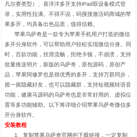
凡尔赛类型）、喜洋洋多开支持iPad双设备模式登
录，实用性拉满。不得不说，码搜搜激活码商城的苹
果多开，均具备出色品质，值得信赖。
苹果乌萨奇是一款专为苹果手机用户打造的微信
多开分身软件，可以帮助用户轻松实现微信分身。同
时，百款功能，丝滑流畅，拒绝卡顿，不崩溃，支持
批量推送明片，新版的乌萨奇，原包源码，原创产
品，苹果阿修罗也是很优秀的多开，支持万群同步，
摇一摇隐藏好友，也可以隐藏群，支持短视频转语音
功能，健康马源码的乌萨奇也是非常好用的、虚拟位
置等多功能辅助。以下将详细介绍苹果乌萨奇微信多
开分身软件。
安装教程
1、复制苹果乌萨奇官网的下载链接，一定复制