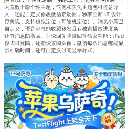
内置数十款个性主题，气泡和美化主题包可随意导
入，还能自定义修改微信启动图，独家全新 UI 设计
更美观；支持虚拟定位（可随机定位）、消息小尾巴
自定义，语音消息能收藏转发且有独家播放进度条，
还有消息防撤回、评论回复防撤回等独家功能；iPad
模式可登陆，还能设置圆头像，微信每条消息都能显
示准确时间，还可自定义时间显示样式。