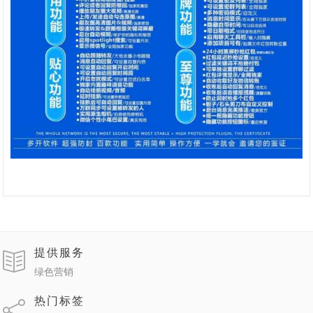
提供服务
绿色营销
热门标签