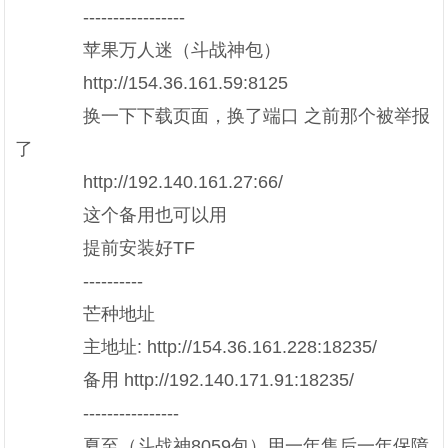
-----------------
苹果万人迷（斗战神包）
http://154.36.161.59:8125
换一下下载页面，换了端口 之前那个被举报
了
http://192.140.161.27:66/
这个备用也可以用
提前安装好TF
----------
芒种地址
主地址: http://154.36.161.228:18235/
备用 http://192.140.171.91:18235/
----------------
夏至（斗战神8059包）用一年售后一年保障