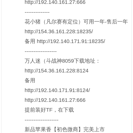
http://192.140.161.27:666
--------------
花小猪（凡尔赛有定位）可用一年-售后一年
http://154.36.161.228:18235/
备用 http://192.140.171.91:18235/
------------------
万人迷（斗战神8059下载地址：
http://154.36.161.228:8124
备用
http://192.140.171.91:8124/
http://192.140.161.27:666
提前装好TF，在下载
-------------------
新品苹果香【初色微商】完美上市