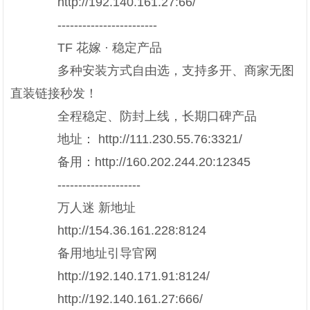
http://192.140.161.27:66/
------------------------
TF 花嫁 · 稳定产品
多种安装方式自由选，支持多开、商家无图
直装链接秒发！
全程稳定、防封上线，长期口碑产品
地址： http://111.230.55.76:3321/
备用：http://160.202.244.20:12345
--------------------
万人迷 新地址
http://154.36.161.228:8124
备用地址引导官网
http://192.140.171.91:8124/
http://192.140.161.27:666/