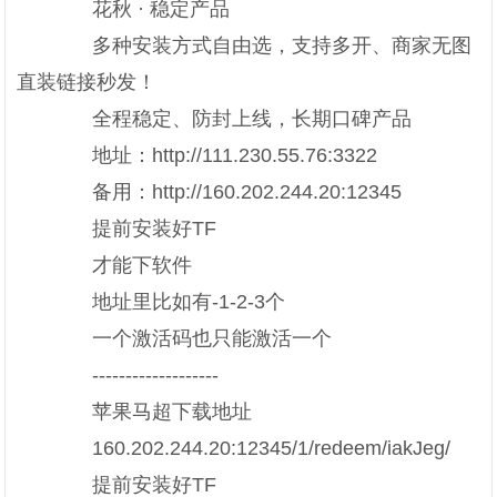
花秋 · 稳定产品
多种安装方式自由选，支持多开、商家无图
直装链接秒发！
全程稳定、防封上线，长期口碑产品
地址：http://111.230.55.76:3322
备用：http://160.202.244.20:12345
提前安装好TF
才能下软件
地址里比如有-1-2-3个
一个激活码也只能激活一个
-------------------
苹果马超下载地址
160.202.244.20:12345/1/redeem/iakJeg/
提前安装好TF