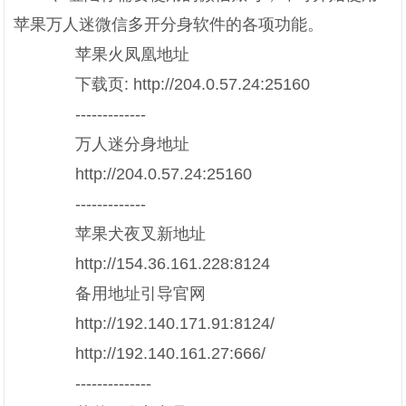
苹果万人迷微信多开分身软件的各项功能。
苹果火凤凰地址
下载页: http://204.0.57.24:25160
-------------
万人迷分身地址
http://204.0.57.24:25160
-------------
苹果犬夜叉新地址
http://154.36.161.228:8124
备用地址引导官网
http://192.140.171.91:8124/
http://192.140.161.27:666/
--------------