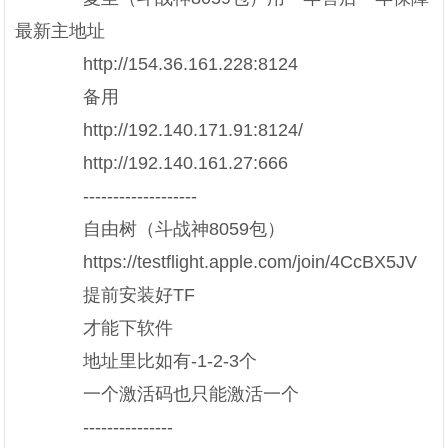
最新主地址
http://154.36.161.228:8124
备用
http://192.140.171.91:8124/
http://192.140.161.27:666
-------------------
自由树（斗战神8059包）
https://testflight.apple.com/join/4CcBX5JV
提前安装好TF
才能下软件
地址里比如有-1-2-3个
一个激活码也只能激活一个
---------------