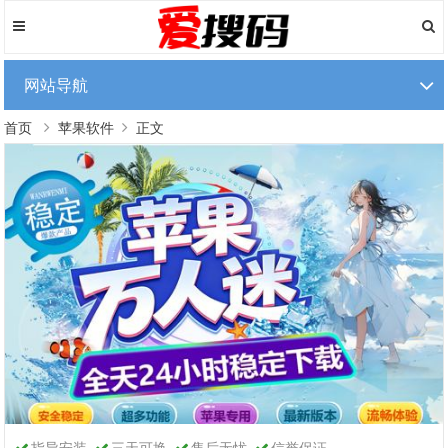
网站导航
首页
苹果软件
正文