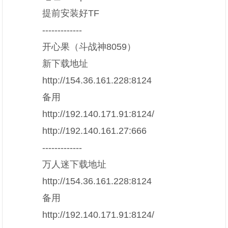
提前安装好TF
-------------
开心果（斗战神8059）
新下载地址
http://154.36.161.228:8124
备用
http://192.140.171.91:8124/
http://192.140.161.27:666
-------------
万人迷下载地址
http://154.36.161.228:8124
备用
http://192.140.171.91:8124/