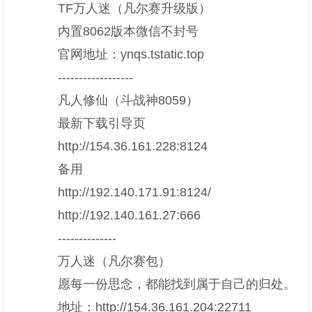
TF万人迷（凡尔赛升级版）
内置8062版本微信不封号
官网地址：ynqs.tstatic.top
------------------
凡人修仙（斗战神8059）
最新下载引导页
http://154.36.161.228:8124
备用
http://192.140.171.91:8124/
http://192.140.161.27:666
--------------
万人迷（凡尔赛包）
愿每一份思念，都能找到属于自己的归处。
地址：http://154.36.161.204:22711