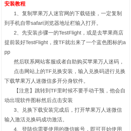
安装教程
1、复制苹果万人迷官网的下载链接，一定复制
到手机自带safari浏览器地址栏输入打开。
2、先安装步骤一的TestFlight，或是去苹果商店
提前装好TestFlight，搜TF就出来了一个蓝色图标的a
pp
然后联系网站客服或者自助购买苹果万人迷码，
点击网站上的TF兑换安装，输入兑换码进行兑换
下载苹果万人迷微信多开分身软件。
【注意】跳转到TF里时候不要手动干预，他会自
动出现软件图标然后点击安装
3、兑换下载安装完成后，打开苹果万人迷微信
输入激活兑换码成功激活。
4、登陆你需要使用的微信账号，即可开始使用