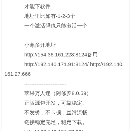
才能下软件
地址里比如有-1-2-3个
一个激活码也只能激活一个
----------------------
小寒多开地址
http://154.36.161.228:8124备用
http://192.140.171.91:8124/ http://192.140.
161.27:666
------------------------
苹果万人迷（阿修罗8.0.59）
正版源包开发，可靠稳定。
不发烫，不卡顿，丝滑流畅。
链接稳定充足，稳定下载。