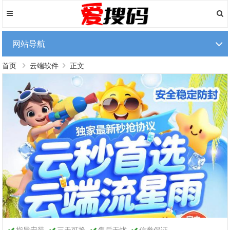
网站导航
首页
云端软件
正文