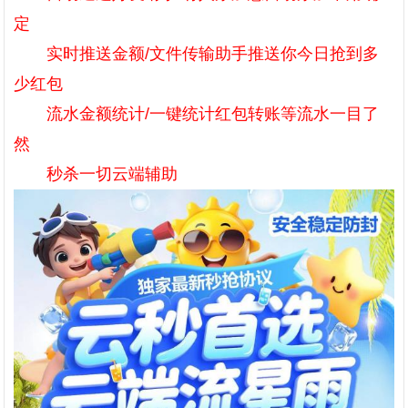
定
实时推送金额/文件传输助手推送你今日抢到多
少红包
流水金额统计/一键统计红包转账等流水一目了
然
秒杀一切云端辅助