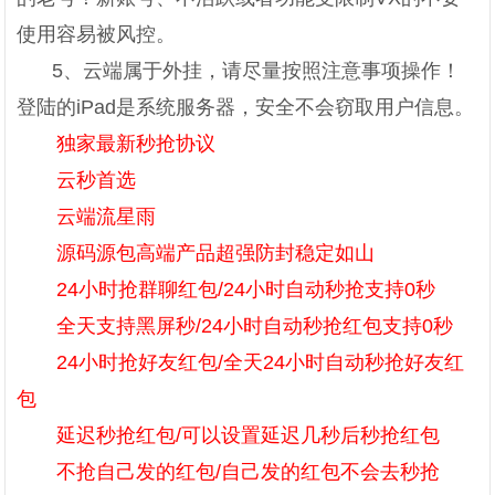
使用容易被风控。
5、云端属于外挂，请尽量按照注意事项操作！
登陆的iPad是系统服务器，安全不会窃取用户信息。
独家最新秒抢协议
云秒首选
云端流星雨
源码源包高端产品超强防封稳定如山
24小时抢群聊红包/24小时自动秒抢支持0秒
全天支持黑屏秒/24小时自动秒抢红包支持0秒
24小时抢好友红包/全天24小时自动秒抢好友红
包
延迟秒抢红包/可以设置延迟几秒后秒抢红包
不抢自己发的红包/自己发的红包不会去秒抢