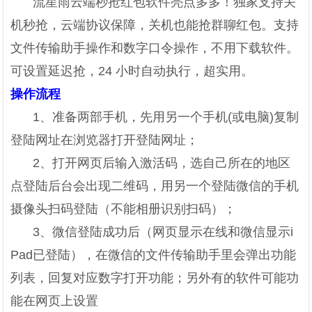
流星雨云端秒抢红包软件亮点多多！独家支持关
机秒抢，云端协议保障，关机也能抢群聊红包。支持
文件传输助手操作和数字口令操作，不用下载软件。
可设置延迟抢，24 小时自动执行，超实用。
操作流程
1、准备两部手机，先用另一个手机(或电脑)复制
登陆网址在浏览器打开登陆网址；
2、打开网页后输入激活码，选自己所在的地区
点登陆后台会出现二维码，用另一个登陆微信的手机
摄像头扫码登陆（不能相册识别扫码）；
3、微信登陆成功后（网页显示在线和微信显示i
Pad已登陆），在微信的文件传输助手里会弹出功能
列表，回复对应数字打开功能；另外有的软件可能功
能在网页上设置