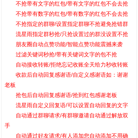
不抢带有文字的红包/带有文字的红包不会去抢
不抢带有数字的红包/带有数字的红包不会去抢
不抢指定的群聊/设置指定群聊不抢避免抢错群
流星雨指定群秒抢/只抢设置过的群没设置不抢
朋友圈自动点赞功能/智能点赞功能震撼来袭
过滤关键词秒抢/带有关键词文字的包不抢
自动接收转账/拒绝忘记收账全天给力秒收转账
收款后自动回复感谢语/自定义感谢语如：谢谢
老板
抢包后自动回复感谢语/抢到红包感谢老板
流星雨自定义回复语/可以设置自动回复的文字
自动通过群聊请求/有群聊邀请自动通过解放双
手
自动通过好友请求/有人添加您自动添加不用确