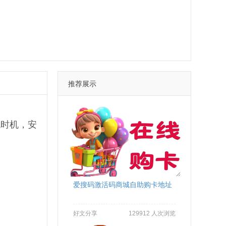
推荐展示
包时机，安
爱搜码激活码商城自助购卡地址
好文分享
129912 人次浏览