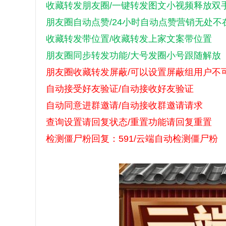
收藏转发朋友圈/一键转发图文小视频释放双
朋友圈自动点赞/24小时自动点赞营销无处不
收藏转发带位置/收藏转发上家文案带位置
朋友圈同步转发功能/大号发圈小号跟随解放
朋友圈收藏转发屏蔽/可以设置屏蔽组用户不
自动接受好友验证/自动接收好友验证
自动同意进群邀请/自动接收群邀请请求
查询设置请回复状态/重置功能请回复重置
检测僵尸粉回复：591/云端自动检测僵尸粉