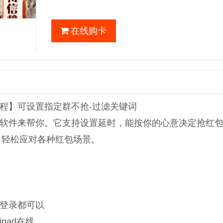
在线购卡
程】可设置指定群不抢-过滤关键词
软件来帮你。它支持设置延时，能按你的心意决定抢红
，轻松应对各种红包场景。
登录都可以
pad在线