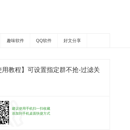
趣味软件
QQ软件
好文分享
用教程】可设置指定群不抢-过滤关
建议使用手机扫一扫收藏
添加到手机桌面快捷方式