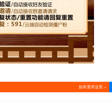
如有需求这里→